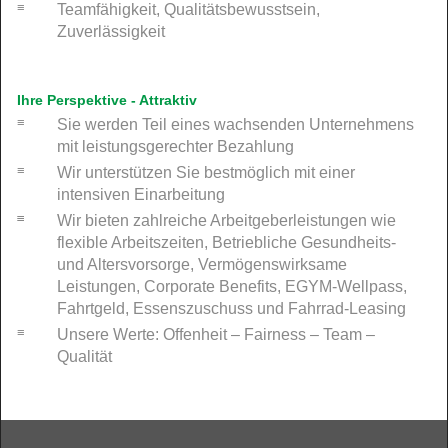
Teamfähigkeit, Qualitätsbewusstsein,
Zuverlässigkeit
Ihre Perspektive - Attraktiv
Sie werden Teil eines wachsenden Unternehmens
mit leistungsgerechter Bezahlung
Wir unterstützen Sie bestmöglich mit einer
intensiven Einarbeitung
Wir bieten zahlreiche Arbeitgeberleistungen wie
flexible Arbeitszeiten, Betriebliche Gesundheits-
und Altersvorsorge, Vermögenswirksame
Leistungen, Corporate Benefits, EGYM-Wellpass,
Fahrtgeld, Essenszuschuss und Fahrrad-Leasing
Unsere Werte: Offenheit – Fairness – Team –
Qualität