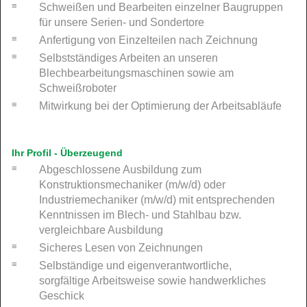
Schweißen und Bearbeiten einzelner Baugruppen
für unsere Serien- und Sondertore
Anfertigung von Einzelteilen nach Zeichnung
Selbstständiges Arbeiten an unseren
Blechbearbeitungsmaschinen sowie am
Schweißroboter
Mitwirkung bei der Optimierung der Arbeitsabläufe
Ihr Profil - Überzeugend
Abgeschlossene Ausbildung zum
Konstruktionsmechaniker (m/w/d) oder
Industriemechaniker (m/w/d) mit entsprechenden
Kenntnissen im Blech- und Stahlbau bzw.
vergleichbare Ausbildung
Sicheres Lesen von Zeichnungen
Selbständige und eigenverantwortliche,
sorgfältige Arbeitsweise sowie handwerkliches
Geschick