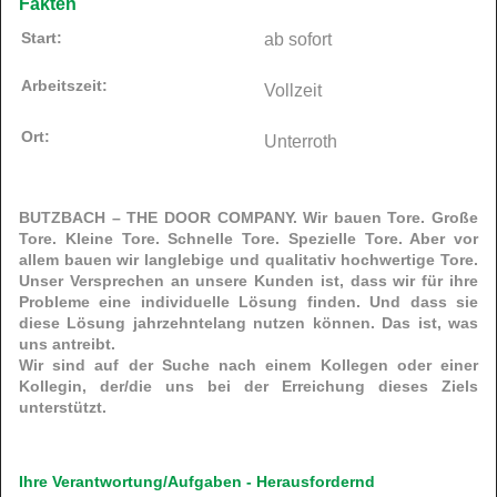
Fakten
Start:
ab sofort
Arbeitszeit:
Vollzeit
Ort:
Unterroth
BUTZBACH – THE DOOR COMPANY. Wir bauen Tore. Große
Tore. Kleine Tore. Schnelle Tore. Spezielle Tore. Aber vor
allem bauen wir langlebige und qualitativ hochwertige Tore.
Unser Versprechen an unsere Kunden ist, dass wir für ihre
Probleme eine individuelle Lösung finden. Und dass sie
diese Lösung jahrzehntelang nutzen können. Das ist, was
uns antreibt.
Wir sind auf der Suche nach einem Kollegen oder einer
Kollegin, der/die uns bei der Erreichung dieses Ziels
unterstützt.
Ihre Verantwortung/Aufgaben - Herausfordernd