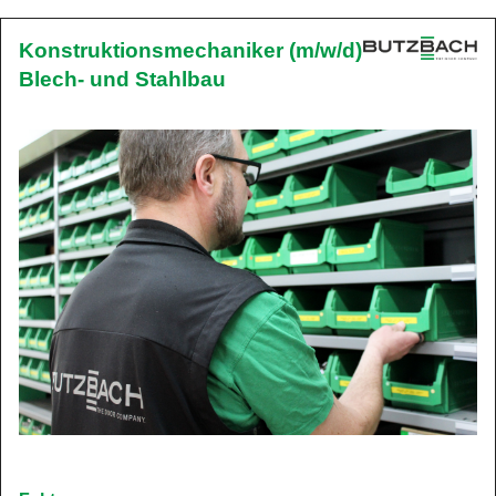
Konstruktionsmechaniker (m/w/d)
Blech- und Stahlbau