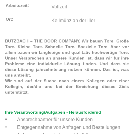
Arbeitszeit:
Vollzeit
Ort:
Kellmünz an der Iller
BUTZBACH – THE DOOR COMPANY. Wir bauen Tore. Große
Tore. Kleine Tore. Schnelle Tore. Spezielle Tore. Aber vor
allem bauen wir langlebige und qualitativ hochwertige Tore.
Unser Versprechen an unsere Kunden ist, dass wir für ihre
Probleme eine individuelle Lösung finden. Und dass sie
diese Lösung jahrzehntelang nutzen können. Das ist, was
uns antreibt.
Wir sind auf der Suche nach einem Kollegen oder einer
Kollegin, der/die uns bei der Erreichung dieses Ziels
unterstützt.
Ihre Verantwortung/Aufgaben - Herausfordernd
Ansprechpartner für unsere Kunden
Entgegennahme von Anfragen und Bestellungen