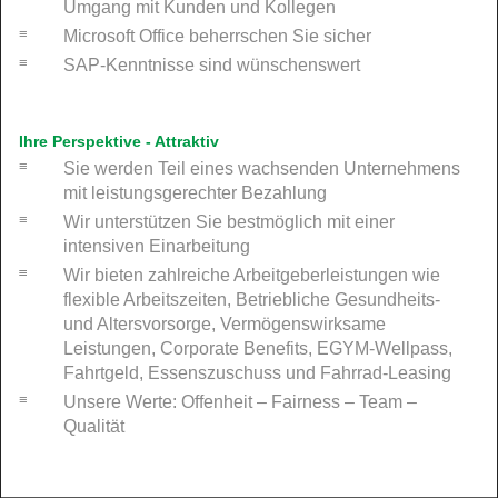
Umgang mit Kunden und Kollegen
Microsoft Office beherrschen Sie sicher
SAP-Kenntnisse sind wünschenswert
Ihre Perspektive - Attraktiv
Sie werden Teil eines wachsenden Unternehmens
mit leistungsgerechter Bezahlung
Wir unterstützen Sie bestmöglich mit einer
intensiven Einarbeitung
Wir bieten zahlreiche Arbeitgeberleistungen wie
flexible Arbeitszeiten, Betriebliche Gesundheits-
und Altersvorsorge, Vermögenswirksame
Leistungen, Corporate Benefits, EGYM-Wellpass,
Fahrtgeld, Essenszuschuss und Fahrrad-Leasing
Unsere Werte: Offenheit – Fairness – Team –
Qualität