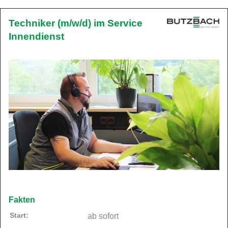
Techniker (m/w/d) im Service
Innendienst
Fakten
Start:
ab sofort