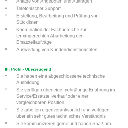
Anlage von Angeboten und Aufträgen
Telefonischer Support
Erstellung, Bearbeitung und Prüfung von
Stücklisten
Koordination der Fachbereiche zur
termingerechten Abarbeitung der
Ersatzteilaufträge
Auswertung von Kundendienstberichten
Ihr Profil - Überzeugend
Sie haben eine abgeschlossene technische
Ausbildung
Sie verfügen über eine mehrjährige Erfahrung im
Service/Ersatzteilverkauf oder einer
vergleichbaren Position
Sie arbeiten eigenverantwortlich und verfügen
über ein sehr gutes technisches Verständnis
Sie kommunizieren gerne und haben Spaß am