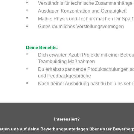
Verständnis für technische Zusammenhänge
Ausdauer, Konzentration und Genauigkeit
Mathe, Physik und Technik machen Dir Spaß
Gutes räumliches Vorstellungsvermögen
Deine Benefits:
Dich erwarten Azubi Projekte mit einer Betr
Teambuilding Maßnahmen
Du erhältst spannende Produktschulungen 
und Feedbackgespräche
Nach deiner Ausbildung hast du bei uns se
Interessiert?
reuen uns auf deine Bewerbungsunterlagen über unser Bewerberp