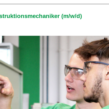
truktionsmechaniker (m/w/d)