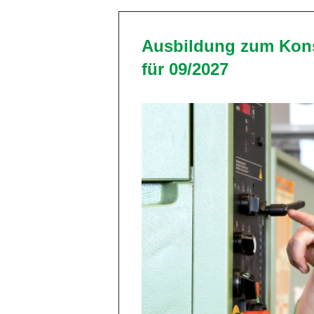
Ausbildung zum Kons
für 09/2027