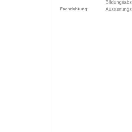
Bildungsabs
Fachrichtung:
Ausrüstungs